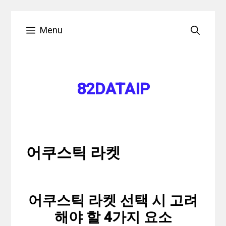
Skip
Menu
to
content
82DATAIP
어쿠스틱 라켓
어쿠스틱 라켓 선택 시 고려
해야 할 4가지 요소