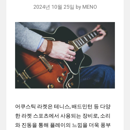
2024년 10월 25일
by
MENO
어쿠스틱 라켓은 테니스, 배드민턴 등 다양
한 라켓 스포츠에서 사용되는 장비로, 소리
와 진동을 통해 플레이의 느낌을 더욱 풍부